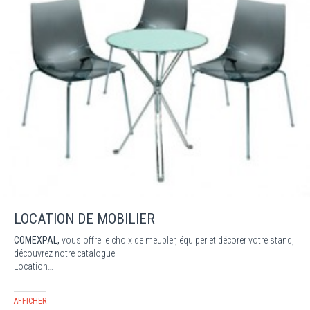
LOCATION DE MOBILIER
COMEXPAL,
vous offre le choix de meubler, équiper et décorer votre stand,
découvrez notre catalogue
Location…
AFFICHER