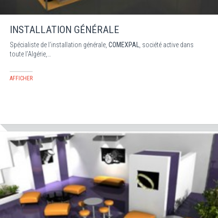
INSTALLATION GÉNÉRALE
Spécialiste de l’installation générale,
COMEXPAL
, société active dans
toute l’Algérie,…
AFFICHER