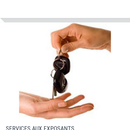
SERVICES AUX EXPOSANTS