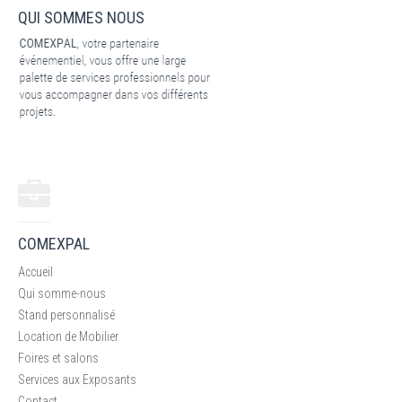
QUI SOMMES NOUS
COMEXPAL
Accueil
Qui somme-nous
Stand personnalisé
Location de Mobilier
Foires et salons
Services aux Exposants
Contact