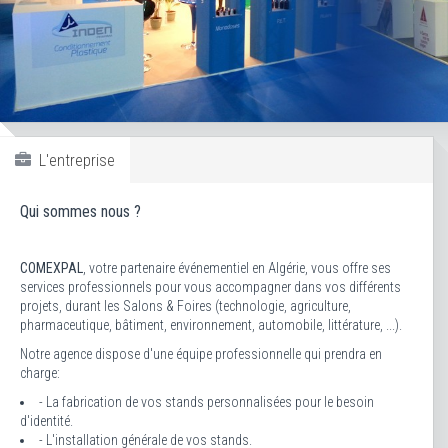
L'entreprise
Qui sommes nous ?
COMEXPAL
, votre partenaire événementiel en Algérie, vous offre ses
services professionnels pour vous accompagner dans vos différents
projets, durant les Salons & Foires (technologie, agriculture,
pharmaceutique, bâtiment, environnement, automobile, littérature, ...).
Notre agence dispose d'une équipe professionnelle qui prendra en
charge:
- La fabrication de vos stands personnalisées pour le besoin
d'identité.
- L'installation générale de vos stands.