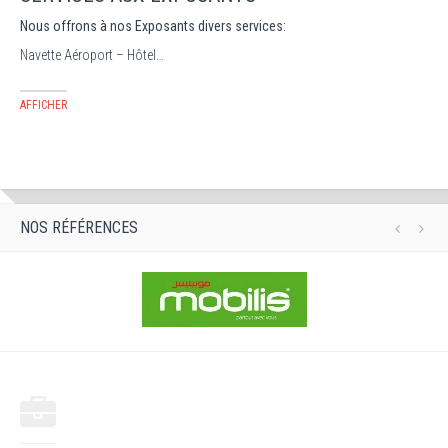
Nous offrons à nos Expo
sants divers services:
Navette Aéroport – Hôtel…
AFFICHER
NOS RÉFÉRENCES