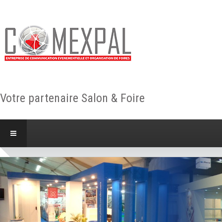
Votre partenaire Salon & Foire