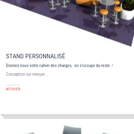
STAND PERSONNALISÉ
Donnez nous votre cahier des charges, on s’occupe du reste
…!
Conception sur mesure ...
AFFICHER